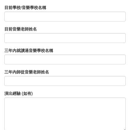
目前學校/音樂學校名稱
目前音樂老師姓名
三年內就讀過音樂學校名稱
三年內師從音樂老師姓名
演出經驗 (如有)