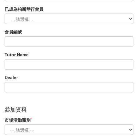
已成為柏斯琴行會員
會員編號
Tutor Name
Dealer
參加資料
*
市場活動類別