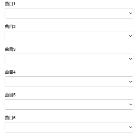
曲目1
曲目2
曲目3
曲目4
曲目5
曲目6